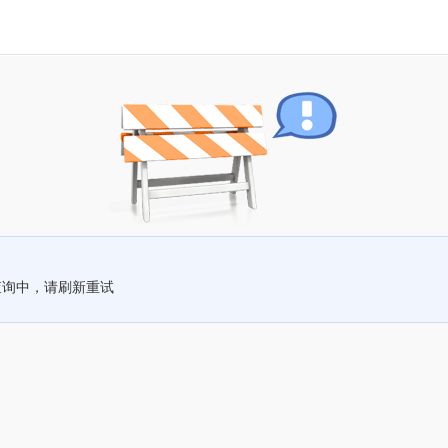
查询中，请刷新重试