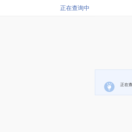
正在查询中
正在