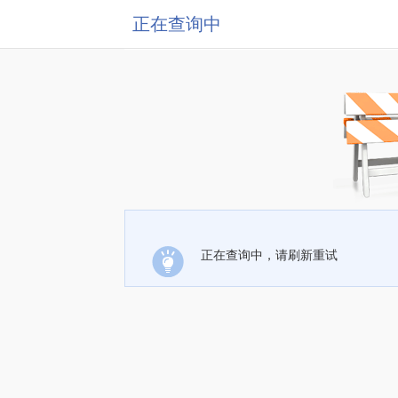
正在查询中
正在查询中，请刷新重试